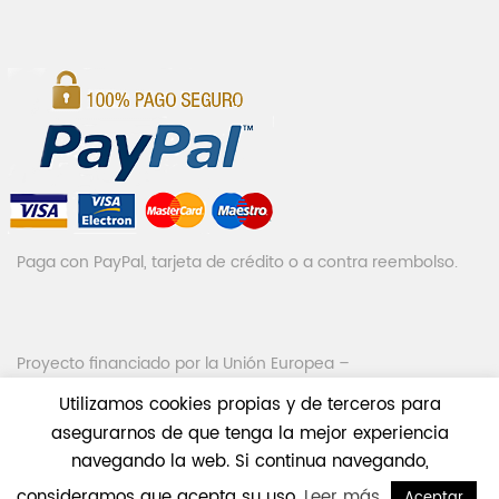
Paga con PayPal, tarjeta de crédito o a contra reembolso.
Proyecto financiado por la Unión Europea –
NextGenerationEU
Utilizamos cookies propias y de terceros para
asegurarnos de que tenga la mejor experiencia
navegando la web. Si continua navegando,
consideramos que acepta su uso.
Leer más
Aceptar