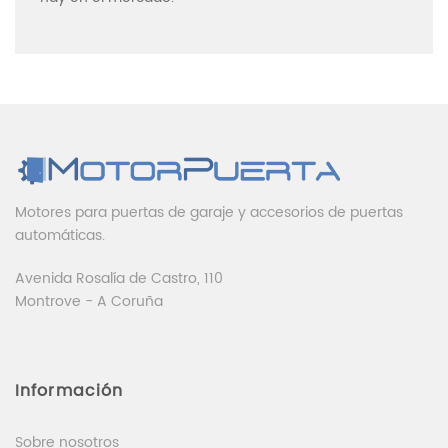
Motores para puertas de garaje y accesorios de puertas
automáticas.
Avenida Rosalía de Castro, 110
Montrove - A Coruña
Información
Sobre nosotros