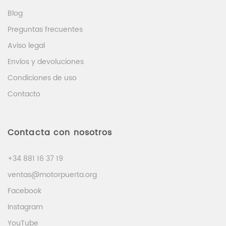
Blog
Preguntas frecuentes
Aviso legal
Envíos y devoluciones
Condiciones de uso
Contacto
Contacta con nosotros
+34 881 16 37 19
ventas@motorpuerta.org
Facebook
Instagram
YouTube