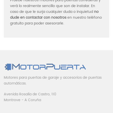
Pruebe nuestros motores para puertas correderas y
verá lo realmente sencillo que son de instalar. En
caso de que le surja cualquier duda o inquietud
no
dude en contactar con nosotros
en nuestro teléfono
gratuito para poder asesorarle.
Motores para puertas de garaje y accesorios de puertas
automáticas.
Avenida Rosalía de Castro, 110
Montrove - A Coruña