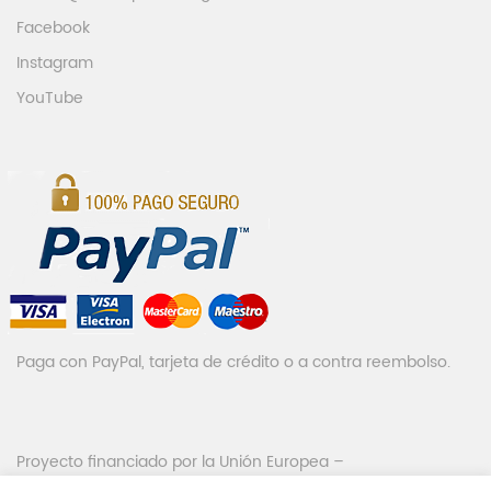
Facebook
Instagram
YouTube
Paga con PayPal, tarjeta de crédito o a contra reembolso.
Proyecto financiado por la Unión Europea –
NextGenerationEU