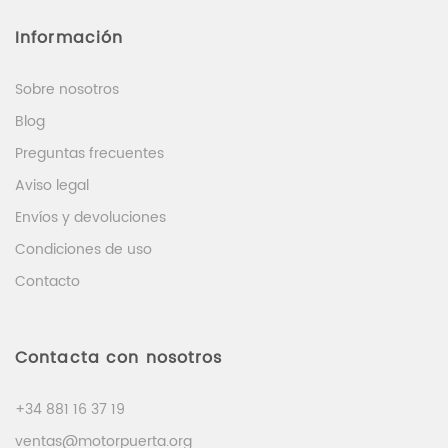
Información
Sobre nosotros
Blog
Preguntas frecuentes
Aviso legal
Envíos y devoluciones
Condiciones de uso
Contacto
Contacta con nosotros
+34 881 16 37 19
ventas@motorpuerta.org