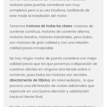
motores para puertas correderas son muy
completos pero a su vez intuitivos, facilitando de
este modo la instalación del motor.
Tenemos
motores de todas las clases
: motores de
corriente continua, motores de corriente alterna,
motores baratos, motores industriales, pero todos…
son motores de gran calidad y con una relación
calidad precio inmejorable.
No hay ningún motor de puerta corredera con mejor
calidad precio que los que ponemos a disposición de
nuestros clientes en ninguna otra tienda online o
comercio, pues todos los motores son servidos
directamente de fábrica
, sin intermediarios… lo que
provoca una eliminación de costes adicionales que
repercute en una buena atención y satisfacción
hacia el cliente final.