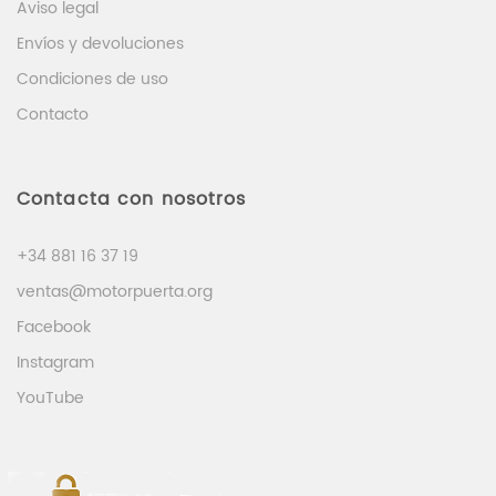
Aviso legal
Envíos y devoluciones
Condiciones de uso
Contacto
Contacta con nosotros
+34 881 16 37 19
ventas@motorpuerta.org
Facebook
Instagram
YouTube