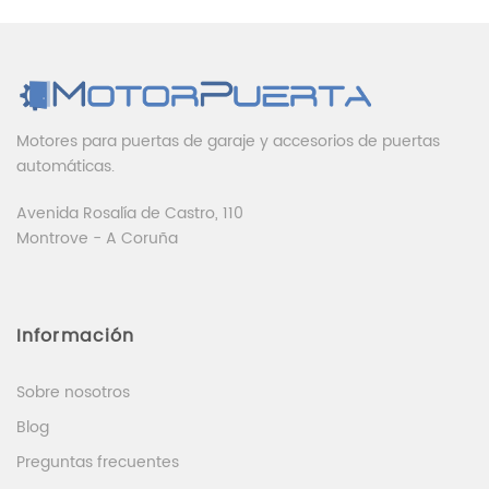
Motores para puertas de garaje y accesorios de puertas
automáticas.
Avenida Rosalía de Castro, 110
Montrove - A Coruña
Información
Sobre nosotros
Blog
Preguntas frecuentes