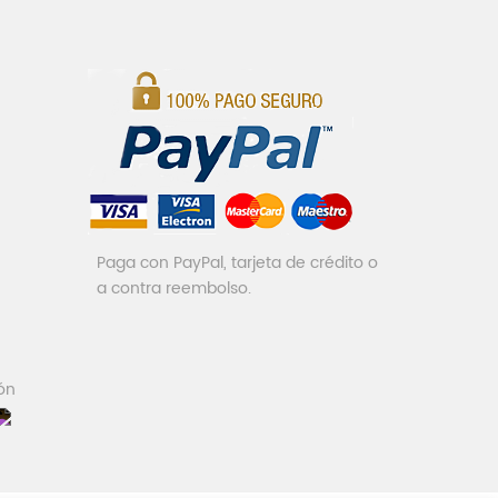
Paga con PayPal, tarjeta de crédito o
a contra reembolso.
ón