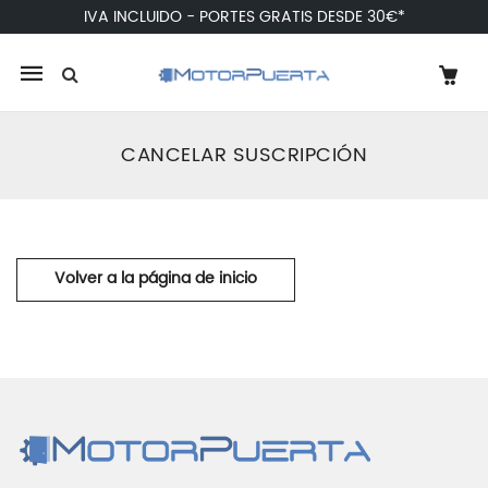
IVA INCLUIDO - PORTES GRATIS DESDE 30€*
Mobile
navigation
CANCELAR SUSCRIPCIÓN
Skip to content
Volver a la página de inicio