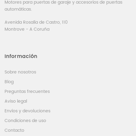
Motores para puertas de garaje y accesorios de puertas
automáticas.
Avenida Rosalía de Castro, 110
Montrove - A Coruña
Información
Sobre nosotros
Blog
Preguntas frecuentes
Aviso legal
Envíos y devoluciones
Condiciones de uso
Contacto