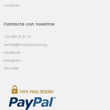
Contacto
Contacta con nosotros
+34 881 16 37 19
ventas@motorpuerta.org
Facebook
Instagram
YouTube