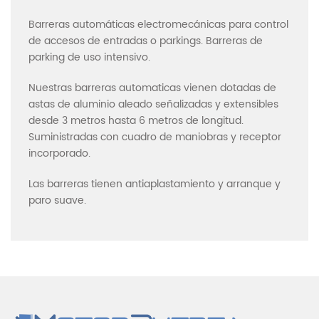
Barreras automáticas electromecánicas para control
de accesos de entradas o parkings. Barreras de
parking de uso intensivo.
Nuestras barreras automaticas vienen dotadas de
astas de aluminio aleado señalizadas y extensibles
desde 3 metros hasta 6 metros de longitud.
Suministradas con cuadro de maniobras y receptor
incorporado.
Las barreras tienen antiaplastamiento y arranque y
paro suave.