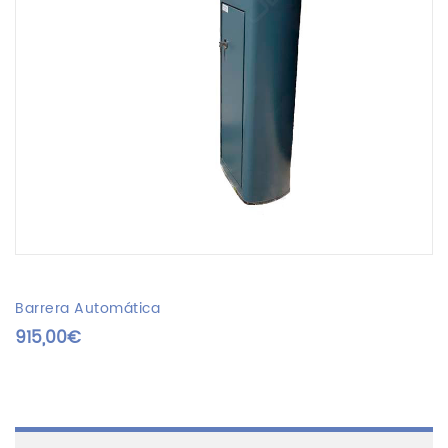
Barrera Automática
915,00
€