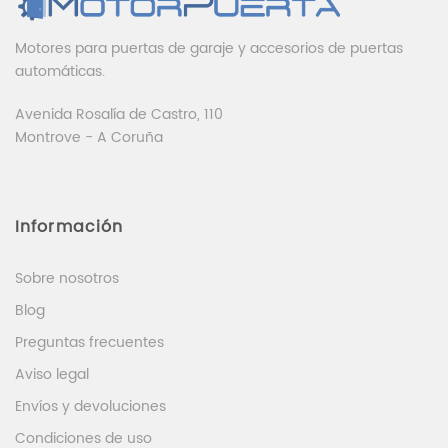
Motores para puertas de garaje y accesorios de puertas
automáticas.
Avenida Rosalía de Castro, 110
Montrove - A Coruña
Información
Sobre nosotros
Blog
Preguntas frecuentes
Aviso legal
Envíos y devoluciones
Condiciones de uso