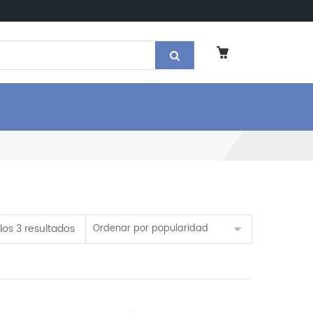
Ordenado por popularidad
los 3 resultados
Ordenar por popularidad