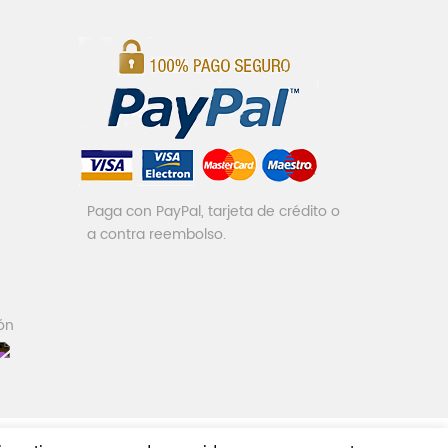
Paga con PayPal, tarjeta de crédito o
a contra reembolso.
ón