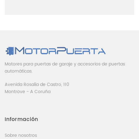
Motores para puertas de garaje y accesorios de puertas
automáticas.
Avenida Rosalía de Castro, 110
Montrove - A Coruña
Información
Sobre nosotros