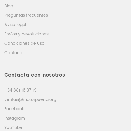
Blog
Preguntas frecuentes
Aviso legal
Envíos y devoluciones
Condiciones de uso
Contacto
Contacta con nosotros
+34 881 16 37 19
ventas@motorpuerta.org
Facebook
Instagram
YouTube