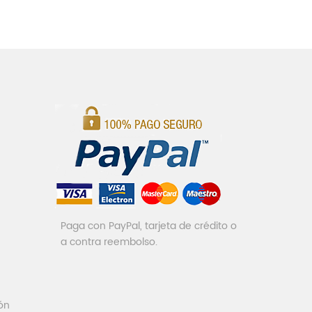
Paga con PayPal, tarjeta de crédito o
a contra reembolso.
ón