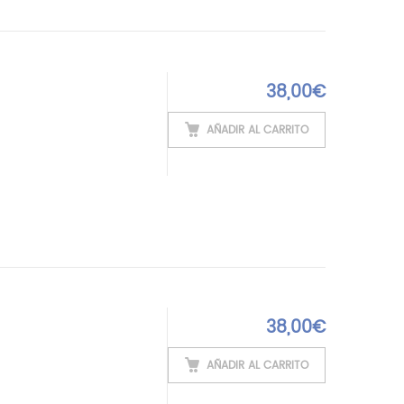
38,00
€
AÑADIR AL CARRITO
38,00
€
AÑADIR AL CARRITO