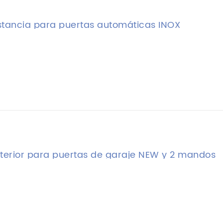
stancia para puertas automáticas INOX
terior para puertas de garaje NEW y 2 mandos