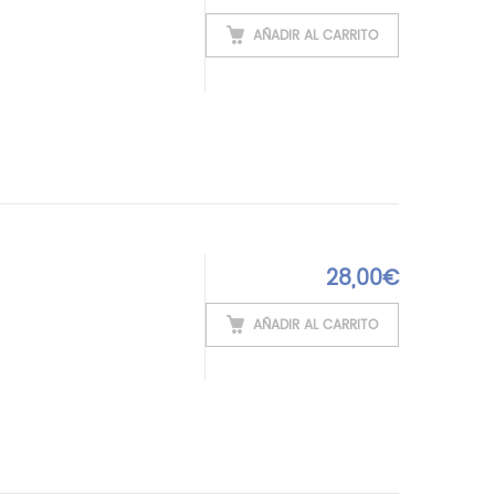
AÑADIR AL CARRITO
28,00
€
AÑADIR AL CARRITO