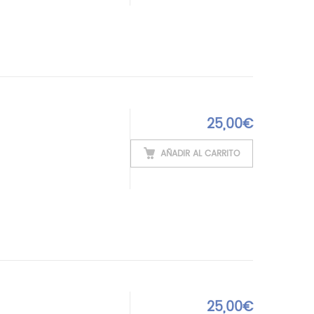
25,00
€
AÑADIR AL CARRITO
25,00
€