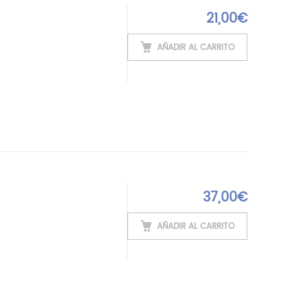
21,00
€
AÑADIR AL CARRITO
37,00
€
AÑADIR AL CARRITO