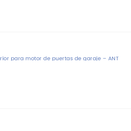
rior para motor de puertas de garaje – ANT