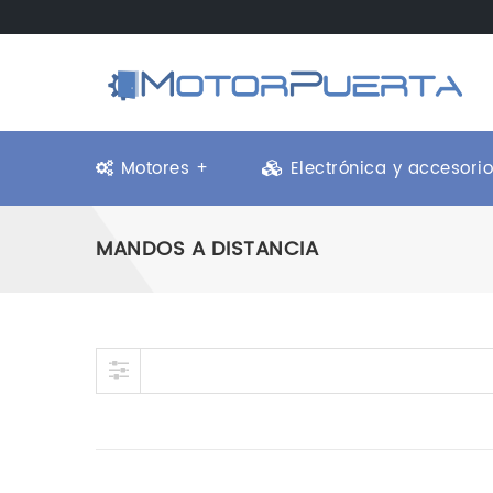
Motores +
Electrónica y accesori
MANDOS A DISTANCIA
Skip to content