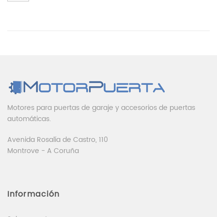
Motores para puertas de garaje y accesorios de puertas
automáticas.
Avenida Rosalía de Castro, 110
Montrove - A Coruña
Información