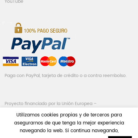
YouTube
Paga con PayPal, tarjeta de crédito o a contra reembolso.
Proyecto financiado por la Unión Europea –
NextGenerationEU
Utilizamos cookies propias y de terceros para
asegurarnos de que tenga la mejor experiencia
navegando la web. Si continua navegando,