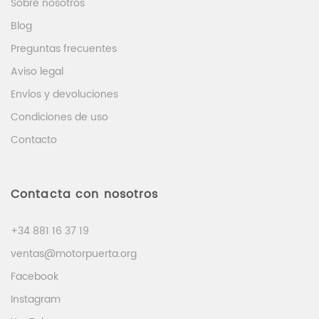
Sobre nosotros
Blog
Preguntas frecuentes
Aviso legal
Envíos y devoluciones
Condiciones de uso
Contacto
Contacta con nosotros
+34 881 16 37 19
ventas@motorpuerta.org
Facebook
Instagram