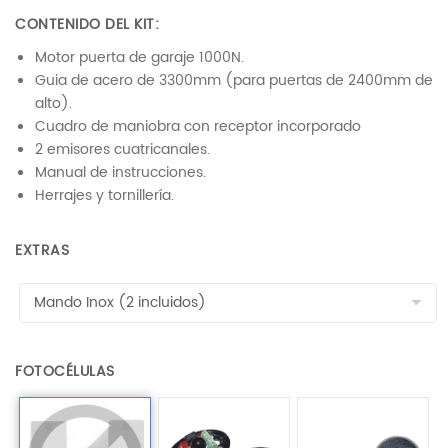
de clientes
CONTENIDO DEL KIT:
Motor puerta de garaje 1000N.
Guia de acero de 3300mm (para puertas de 2400mm de
alto).
Cuadro de maniobra con receptor incorporado
2 emisores cuatricanales.
Manual de instrucciones.
Herrajes y tornillería.
EXTRAS
FOTOCÉLULAS