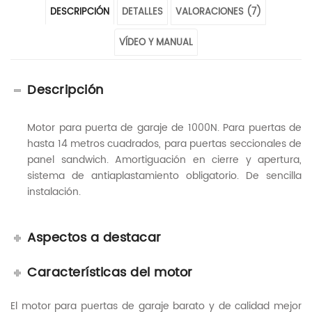
DESCRIPCIÓN
DETALLES
VALORACIONES (7)
VÍDEO Y MANUAL
Descripción
Motor para puerta de garaje de 1000N. Para puertas de
hasta 14 metros cuadrados, para puertas seccionales de
panel sandwich. Amortiguación en cierre y apertura,
sistema de antiaplastamiento obligatorio. De sencilla
instalación.
Aspectos a destacar
Características del motor
El motor para puertas de garaje barato y de calidad mejor