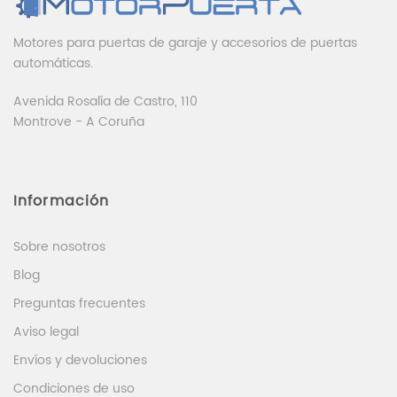
Motores para puertas de garaje y accesorios de puertas
automáticas.
Avenida Rosalía de Castro, 110
Montrove - A Coruña
Información
Sobre nosotros
Blog
Preguntas frecuentes
Aviso legal
Envíos y devoluciones
Condiciones de uso