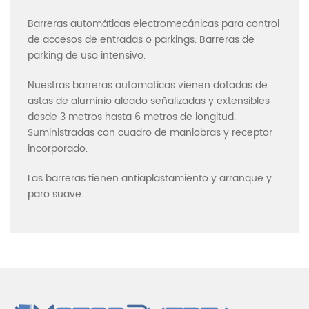
Barreras automáticas electromecánicas para control
de accesos de entradas o parkings. Barreras de
parking de uso intensivo.
Nuestras barreras automaticas vienen dotadas de
astas de aluminio aleado señalizadas y extensibles
desde 3 metros hasta 6 metros de longitud.
Suministradas con cuadro de maniobras y receptor
incorporado.
Las barreras tienen antiaplastamiento y arranque y
paro suave.