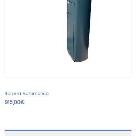
Barrera Automática
915,00
€