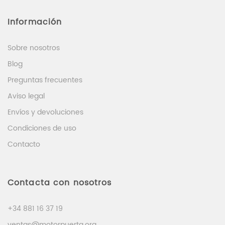
Información
Sobre nosotros
Blog
Preguntas frecuentes
Aviso legal
Envíos y devoluciones
Condiciones de uso
Contacto
Contacta con nosotros
+34 881 16 37 19
ventas@motorpuerta.org