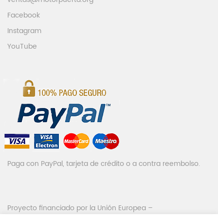
Facebook
Instagram
YouTube
Paga con PayPal, tarjeta de crédito o a contra reembolso.
Proyecto financiado por la Unión Europea –