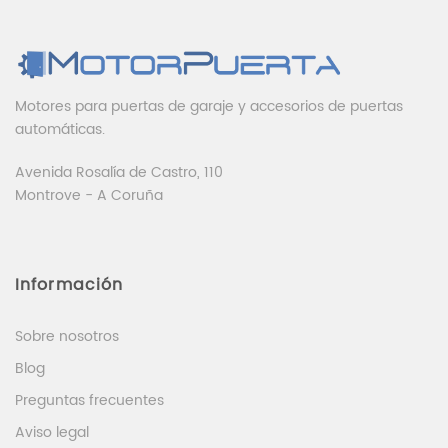
Motores para puertas de garaje y accesorios de puertas
automáticas.
Avenida Rosalía de Castro, 110
Montrove - A Coruña
Información
Sobre nosotros
Blog
Preguntas frecuentes
Aviso legal