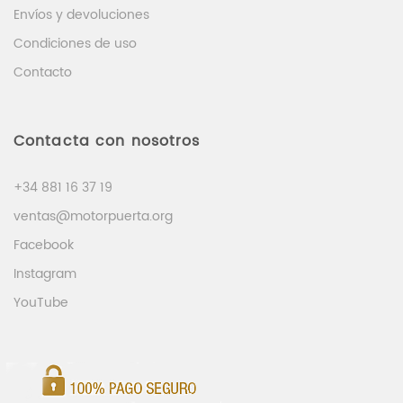
Envíos y devoluciones
Condiciones de uso
Contacto
Contacta con nosotros
+34 881 16 37 19
ventas@motorpuerta.org
Facebook
Instagram
YouTube