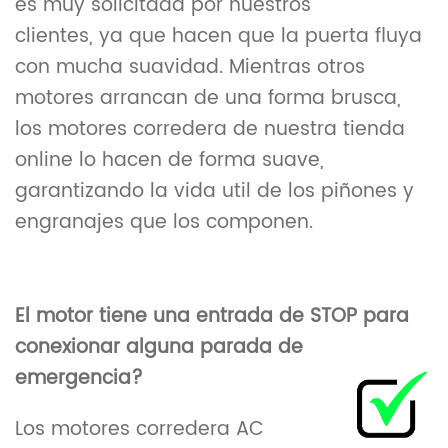
es muy solicitada por nuestros
clientes, ya que hacen que la puerta fluya
con mucha suavidad. Mientras otros
motores arrancan de una forma brusca,
los motores corredera de nuestra tienda
online lo hacen de forma suave,
garantizando la vida util de los piñones y
engranajes que los componen.
El motor tiene una entrada de STOP para
conexionar alguna parada de
emergencia?
Los motores corredera AC