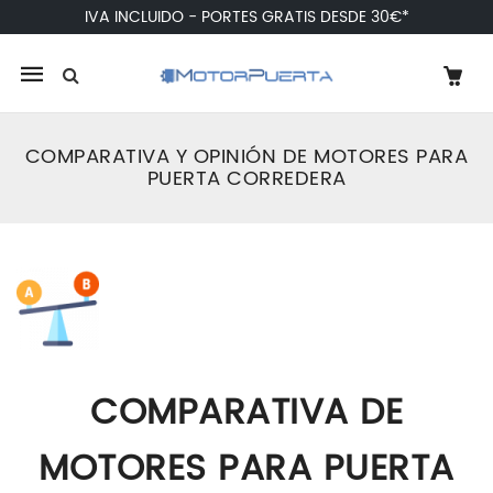
IVA INCLUIDO - PORTES GRATIS DESDE 30€*
Mobile
navigation
COMPARATIVA Y OPINIÓN DE MOTORES PARA
PUERTA CORREDERA
Skip to content
COMPARATIVA DE
MOTORES PARA PUERTA