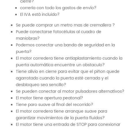
cierre?
correría con todo los gastos de envío?
El IVA está incluido?
Se puede comprar un metro mas de cremallera ?
Puede conectarse fotocélulas al cuadro de
maniobras?
Podemos conectar una banda de seguridad en la
puerta?
El motor corredera tiene antiaplastamiento cuando la
puerta automática encuentre un obstaculo?
Tiene alivio en cierre para evitar que el piñon quede
agarrotado cuando la puerta esté cerrada y el
desbloqueo sea sencillo?
Se pueden conectar al motor pulsadores alternativos?
El motor tiene apertura peatonal?
Tiene paro suave al final del recorrido?
El motor corredera tiene arranque suave para
garantizar movimientos de la puerta fluidos?
El motor tiene una entrada de STOP para conexionar