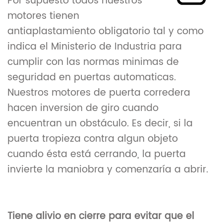
Por supuesto todos nuestros
motores tienen
antiaplastamiento obligatorio tal y como
indica el Ministerio de Industria para
cumplir con las normas minimas de
seguridad en puertas automaticas.
Nuestros motores de puerta corredera
hacen inversion de giro cuando
encuentran un obstáculo. Es decir, si la
puerta tropieza contra algun objeto
cuando ésta está cerrando, la puerta
invierte la maniobra y comenzaría a abrir.
Tiene alivio en cierre para evitar que el