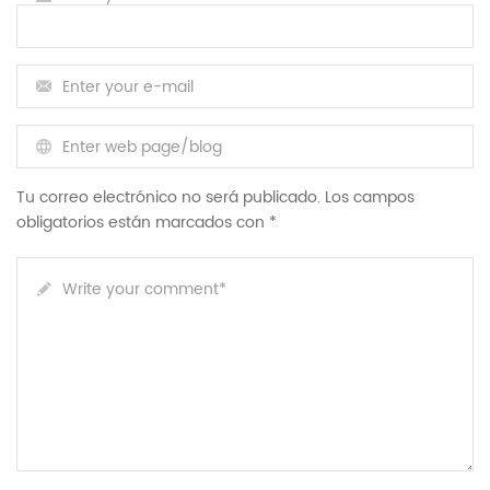
Enter your e-mail
Enter web page/blog
Tu correo electrónico no será publicado. Los campos
obligatorios están marcados con *
Write your comment
*