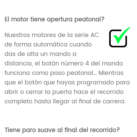
El motor tiene apertura peatonal?
Nuestros motores de la serie AC
de forma automática cuando
das de alta un mando a
distancia, el botón número 4 del mando
funciona como paso peatonal… Mientras
que el botón que hayas programado para
abrir o cerrar la puerta hace el recorrido
completo hasta llegar al final de carrera.
Tiene paro suave al final del recorrido?