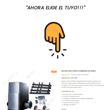
“AHORA ELIGE EL TUYO!!!”