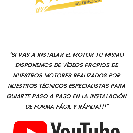
“SI VAS A INSTALAR EL MOTOR TU MISMO
DISPONEMOS DE VÍDEOS PROPIOS DE
NUESTROS MOTORES REALIZADOS POR
NUESTROS TÉCNICOS ESPECIALISTAS PARA
GUIARTE PASO A PASO EN LA INSTALACIÓN
DE FORMA FÁCIL Y RÁPIDA!!!”