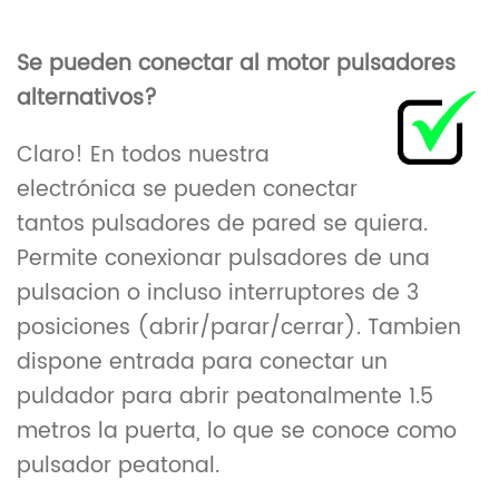
Se pueden conectar al motor pulsadores
alternativos?
Claro! En todos nuestra
electrónica se pueden conectar
tantos pulsadores de pared se quiera.
Permite conexionar pulsadores de una
pulsacion o incluso interruptores de 3
posiciones (abrir/parar/cerrar). Tambien
dispone entrada para conectar un
puldador para abrir peatonalmente 1.5
metros la puerta, lo que se conoce como
pulsador peatonal.