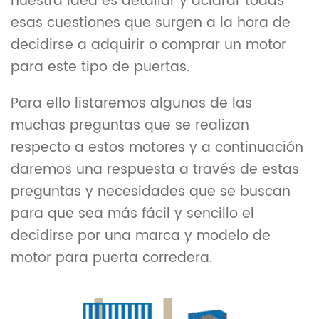
nuestra idea es detallar y aclarar todas
esas cuestiones que surgen a la hora de
decidirse a adquirir o comprar un motor
para este tipo de puertas.
Para ello listaremos algunas de las
muchas preguntas que se realizan
respecto a estos motores y a continuación
daremos una respuesta a través de estas
preguntas y necesidades que se buscan
para que sea más fácil y sencillo el
decidirse por una marca y modelo de
motor para puerta corredera.