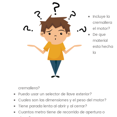
Incluye la
cremallera
el motor?
De que
material
esta hecha
la
cremallera?
Puedo usar un selector de llave exterior?
Cuales son las dimensiones y el peso del motor?
Tiene parada lenta al abrir y al cerrar?
Cuantos metro tiene de recorrido de apertura o