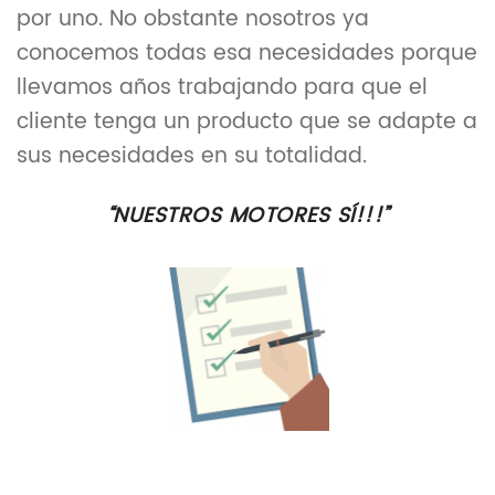
por uno. No obstante nosotros ya
conocemos todas esa necesidades porque
llevamos años trabajando para que el
cliente tenga un producto que se adapte a
sus necesidades en su totalidad.
“NUESTROS MOTORES SÍ!!!”