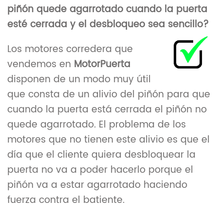
piñón quede agarrotado cuando la puerta
esté cerrada y el desbloqueo sea sencillo?
Los motores corredera que
vendemos en
MotorPuerta
disponen de un modo muy útil
que consta de un alivio del piñón para que
cuando la puerta está cerrada el piñón no
quede agarrotado. El problema de los
motores que no tienen este alivio es que el
día que el cliente quiera desbloquear la
puerta no va a poder hacerlo porque el
piñón va a estar agarrotado haciendo
fuerza contra el batiente.