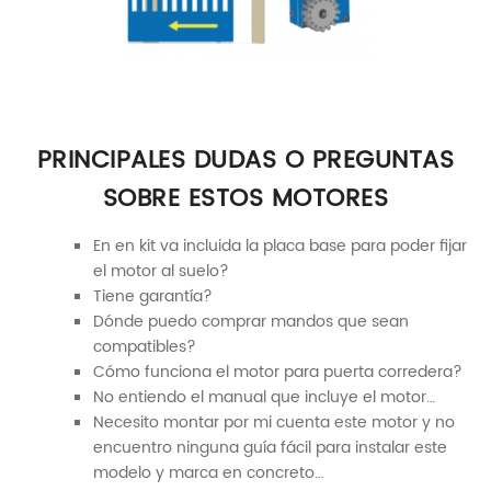
PRINCIPALES DUDAS O PREGUNTAS
SOBRE ESTOS MOTORES
En en kit va incluida la placa base para poder fijar
el motor al suelo?
Tiene garantía?
Dónde puedo comprar mandos que sean
compatibles?
Cómo funciona el motor para puerta corredera?
No entiendo el manual que incluye el motor…
Necesito montar por mi cuenta este motor y no
encuentro ninguna guía fácil para instalar este
modelo y marca en concreto…