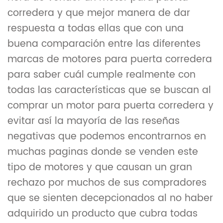
corredera y que mejor manera de dar
respuesta a todas ellas que con una
buena comparación entre las diferentes
marcas de motores para puerta corredera
para saber cuál cumple realmente con
todas las características que se buscan al
comprar un motor para puerta corredera y
evitar así la mayoría de las reseñas
negativas que podemos encontrarnos en
muchas paginas donde se venden este
tipo de motores y que causan un gran
rechazo por muchos de sus compradores
que se sienten decepcionados al no haber
adquirido un producto que cubra todas