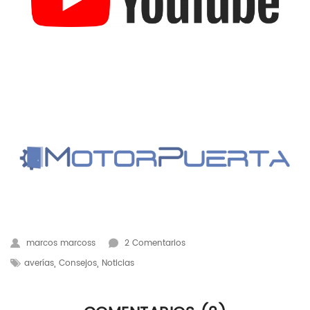
marcos marcoss
2 Comentarios
,
,
averías
Consejos
Noticias