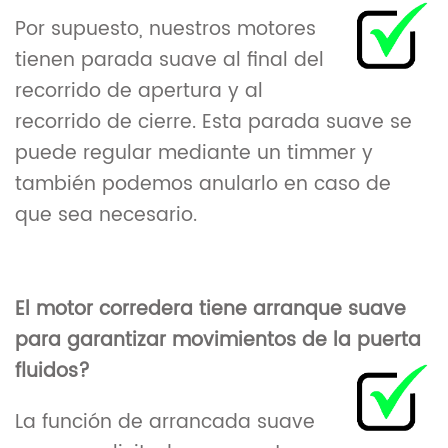
Por supuesto, nuestros motores
tienen parada suave al final del
recorrido de apertura y al
recorrido de cierre. Esta parada suave se
puede regular mediante un timmer y
también podemos anularlo en caso de
que sea necesario.
El motor corredera tiene arranque suave
para garantizar movimientos de la puerta
fluidos?
La función de arrancada suave