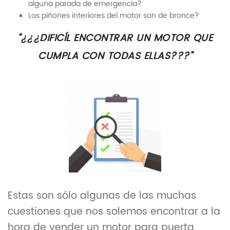
alguna parada de emergencia?
Los piñones interiores del motor son de bronce?
“¿¿¿DIFICÍL ENCONTRAR UN MOTOR QUE
CUMPLA CON TODAS ELLAS???”
Estas son sólo algunas de las muchas
cuestiones que nos solemos encontrar a la
hora de vender un motor para puerta