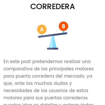
CORREDERA
En este post pretendemos realizar una
comparativa de los principales motores
para puerta corredera del mercado, ya
que, ante las muchas dudas y
necesidades de los usuarios de estos
motores para sus puertas correderas