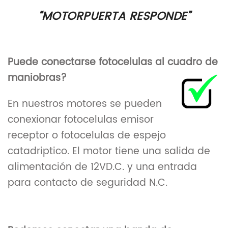
“MOTORPUERTA RESPONDE”
Puede conectarse fotocelulas al cuadro de
maniobras?
En nuestros motores se pueden
conexionar fotocelulas emisor
receptor o fotocelulas de espejo
catadriptico. El motor tiene una salida de
alimentación de 12VD.C. y una entrada
para contacto de seguridad N.C.