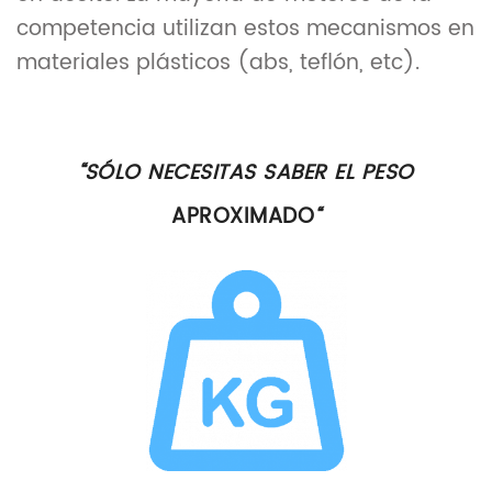
competencia utilizan estos mecanismos en
materiales plásticos (abs, teflón, etc).
“SÓLO NECESITAS SABER EL PESO
APROXIMADO
“