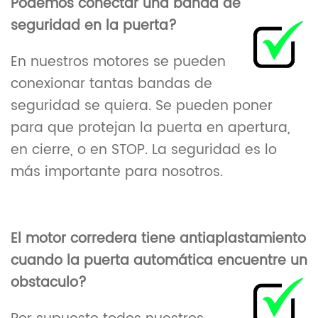
Podemos conectar una banda de
seguridad en la puerta?
En nuestros motores se pueden
conexionar tantas bandas de
seguridad se quiera. Se pueden poner
para que protejan la puerta en apertura,
en cierre, o en STOP. La seguridad es lo
más importante para nosotros.
El motor corredera tiene antiaplastamiento
cuando la puerta automática encuentre un
obstaculo?