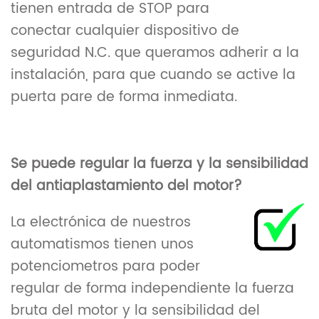
tienen entrada de STOP para
conectar cualquier dispositivo de
seguridad N.C. que queramos adherir a la
instalación, para que cuando se active la
puerta pare de forma inmediata.
Se puede regular la fuerza y la sensibilidad
del antiaplastamiento del motor?
La electrónica de nuestros
automatismos tienen unos
potenciometros para poder
regular de forma independiente la fuerza
bruta del motor y la sensibilidad del