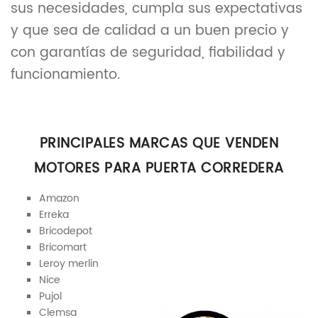
sus necesidades, cumpla sus expectativas
y que sea de calidad a un buen precio y
con garantías de seguridad, fiabilidad y
funcionamiento.
PRINCIPALES MARCAS QUE VENDEN
MOTORES PARA PUERTA CORREDERA
Amazon
Erreka
Bricodepot
Bricomart
Leroy merlin
Nice
Pujol
Clemsa