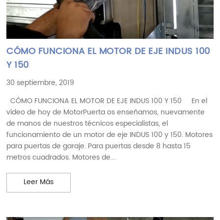
CÓMO FUNCIONA EL MOTOR DE EJE INDUS 100
Y 150
30 septiembre, 2019
CÓMO FUNCIONA EL MOTOR DE EJE INDUS 100 Y 150 En el
vídeo de hoy de MotorPuerta os enseñamos, nuevamente
de manos de nuestros técnicos especialistas, el
funcionamiento de un motor de eje INDUS 100 y 150. Motores
para puertas de garaje. Para puertas desde 8 hasta 15
metros cuadrados. Motores de...
CÓMO FUNCIONA EL MOTOR DE EJE INDUS 100 Y 1
Leer Más