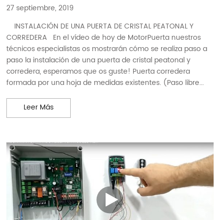
27 septiembre, 2019
INSTALACIÓN DE UNA PUERTA DE CRISTAL PEATONAL Y
CORREDERA En el vídeo de hoy de MotorPuerta nuestros
técnicos especialistas os mostrarán cómo se realiza paso a
paso la instalación de una puerta de cristal peatonal y
corredera, esperamos que os guste! Puerta corredera
formada por una hoja de medidas existentes. (Paso libre...
INSTALACIÓN DE UNA PUERTA DE CRISTAL PEATO
Leer Más