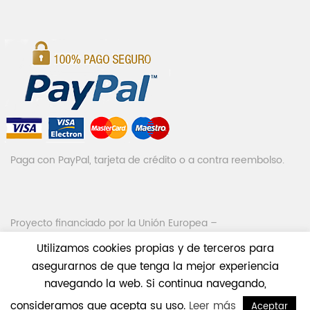
Paga con PayPal, tarjeta de crédito o a contra reembolso.
Proyecto financiado por la Unión Europea –
NextGenerationEU
Utilizamos cookies propias y de terceros para
asegurarnos de que tenga la mejor experiencia
navegando la web. Si continua navegando,
consideramos que acepta su uso.
Leer más
Aceptar