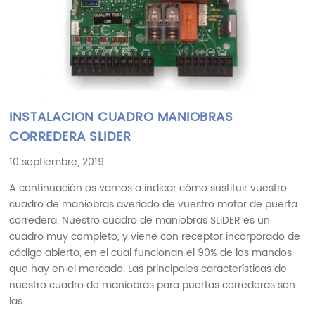
INSTALACION CUADRO MANIOBRAS
CORREDERA SLIDER
10 septiembre, 2019
A continuación os vamos a indicar cómo sustituir vuestro
cuadro de maniobras averiado de vuestro motor de puerta
corredera. Nuestro cuadro de maniobras SLIDER es un
cuadro muy completo, y viene con receptor incorporado de
código abierto, en el cual funcionan el 90% de los mandos
que hay en el mercado. Las principales características de
nuestro cuadro de maniobras para puertas correderas son
las...