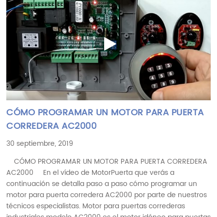
CÓMO PROGRAMAR UN MOTOR PARA PUERTA
CORREDERA AC2000
30 septiembre, 2019
CÓMO PROGRAMAR UN MOTOR PARA PUERTA CORREDERA
AC2000 En el vídeo de MotorPuerta que verás a
continuación se detalla paso a paso cómo programar un
motor para puerta corredera AC2000 por parte de nuestros
técnicos especialistas. Motor para puertas correderas