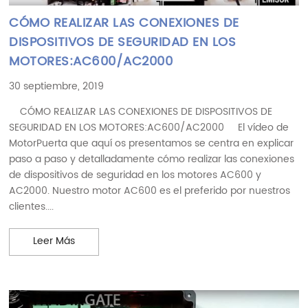
CÓMO REALIZAR LAS CONEXIONES DE
DISPOSITIVOS DE SEGURIDAD EN LOS
MOTORES:AC600/AC2000
30 septiembre, 2019
CÓMO REALIZAR LAS CONEXIONES DE DISPOSITIVOS DE
SEGURIDAD EN LOS MOTORES:AC600/AC2000 El vídeo de
MotorPuerta que aquí os presentamos se centra en explicar
paso a paso y detalladamente cómo realizar las conexiones
de dispositivos de seguridad en los motores AC600 y
AC2000. Nuestro motor AC600 es el preferido por nuestros
clientes....
CÓMO REALIZAR LAS CONEXIONES DE DISPOSITIV
Leer Más