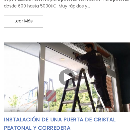
desde 600 hasta 5000KG. Muy rápidos y...
CÓMO FUNCIONA EL MOTOR DE PUERTA CORREDE
Leer Más
INSTALACIÓN DE UNA PUERTA DE CRISTAL
PEATONAL Y CORREDERA