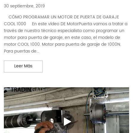
30 septiembre, 2019
CÓMO PROGRAMAR UN MOTOR DE PUERTA DE GARAJE
COOL 1000 En este vídeo DE MotorPuerta vamos a tratar a
través de nuestro técnico especialista como programar un
motor para puerta de garaje, en este caso, el modelo de
motor COOL 1000. Motor para puerta de garaje de 1000N.
Para puertas de...
CÓMO PROGRAMAR UN MOTOR DE PUERTA DE GA
Leer Más