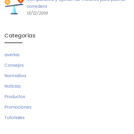
corredera
13/12/2019
Categorías
averías
Consejos
Normativa
Noticias
Productos
Promociones
Tutoriales