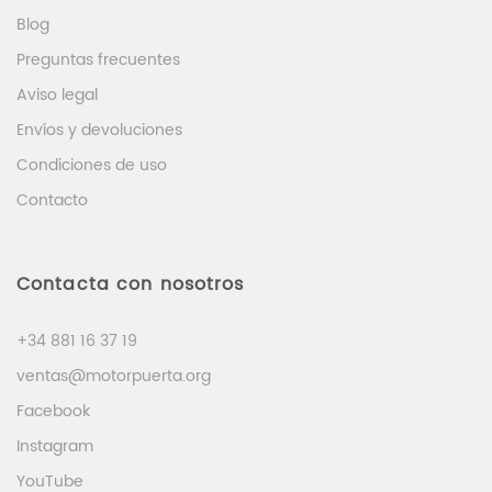
Blog
Preguntas frecuentes
Aviso legal
Envíos y devoluciones
Condiciones de uso
Contacto
Contacta con nosotros
+34 881 16 37 19
ventas@motorpuerta.org
Facebook
Instagram
YouTube