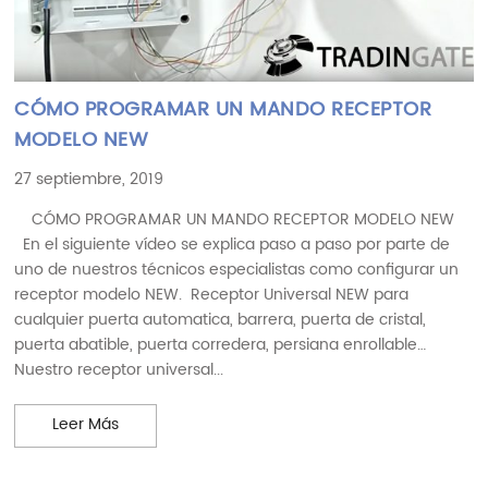
CÓMO PROGRAMAR UN MANDO RECEPTOR
MODELO NEW
27 septiembre, 2019
CÓMO PROGRAMAR UN MANDO RECEPTOR MODELO NEW
En el siguiente vídeo se explica paso a paso por parte de
uno de nuestros técnicos especialistas como configurar un
receptor modelo NEW. Receptor Universal NEW para
cualquier puerta automatica, barrera, puerta de cristal,
puerta abatible, puerta corredera, persiana enrollable…
Nuestro receptor universal...
CÓMO PROGRAMAR UN MANDO RECEPTOR MODE
Leer Más