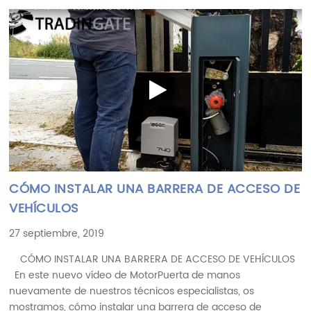
CÓMO INSTALAR UNA BARRERA DE ACCESO DE
VEHÍCULOS
27 septiembre, 2019
CÓMO INSTALAR UNA BARRERA DE ACCESO DE VEHÍCULOS
En este nuevo vídeo de MotorPuerta de manos
nuevamente de nuestros técnicos especialistas, os
mostramos, cómo instalar una barrera de acceso de