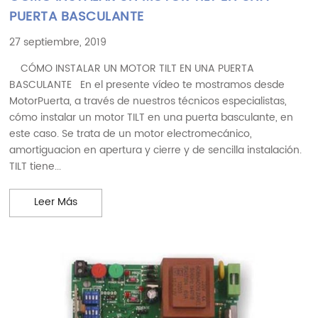
PUERTA BASCULANTE
27 septiembre, 2019
CÓMO INSTALAR UN MOTOR TILT EN UNA PUERTA
BASCULANTE En el presente vídeo te mostramos desde
MotorPuerta, a través de nuestros técnicos especialistas,
cómo instalar un motor TILT en una puerta basculante, en
este caso. Se trata de un motor electromecánico,
amortiguacion en apertura y cierre y de sencilla instalación.
TILT tiene...
CÓMO INSTALAR UN MOTOR TILT EN UNA PUERTA
Leer Más